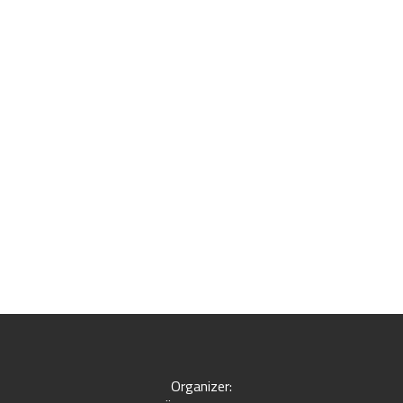
Organizer: