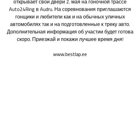
открывает свои двери 2. мая на гоночной трассе
Auto24Ring в Audru. На соревнования приглашаются
гонщики и любители как и на обычных уличных
автомобилях так и на подготовленные к треку авто.
Дополнительная информация об участии будет готова
скоро. Приезжай и покажи лучшее время дня!
www.bestlap.ee