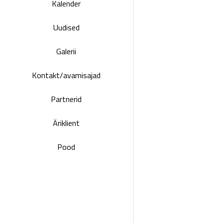
Kalender
Uudised
Galerii
Kontakt/avamisajad
Partnerid
Äriklient
Pood