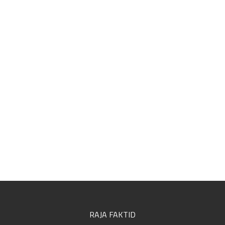
RAJA FAKTID